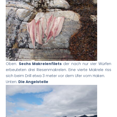
Oben:
Sechs Makrelenfilets
der nach nur vier Würfen
erbeuteten drei Riesenmakrelen. Eine vierte Makrele riss
sich beim Drill etwa 3 meter vor dem Ufer vom Haken.
Unten:
Die Angelstelle