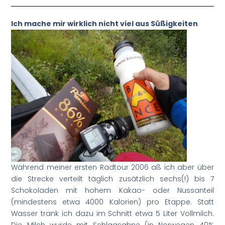
Ich mache mir wirklich nicht viel aus Süßigkeiten
Während meiner ersten Radtour 2006 aß ich aber über
die Strecke verteilt täglich zusätzlich sechs(!) bis 7
Schokoladen mit hohem Kakao- oder Nussanteil
(mindestens etwa 4000 Kalorien) pro Etappe. Statt
Wasser trank ich dazu im Schnitt etwa 5 Liter Vollmilch.