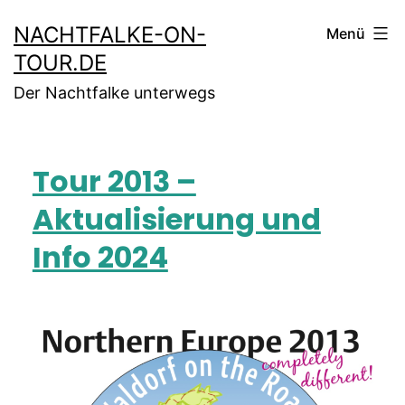
NACHTFALKE-ON-
Menü
TOUR.DE
Der Nachtfalke unterwegs
Tour 2013 –
Aktualisierung und
Info 2024