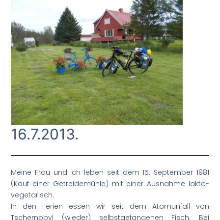
16.7.2013.
Meine Frau und ich leben seit dem 15. September 1981
(Kauf einer Getreidemühle) mit einer Ausnahme lakto-
vegetarisch.
In den Ferien essen wir seit dem Atomunfall von
Tschernobyl (wieder) selbstgefangenen Fisch. Bei