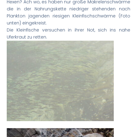
Hexen? Ach wo, es haben nur große Makrelenschwärme
die in der Nahrungskette niedriger stehenden nach
Plankton jagenden riesigen Kleinfischschwärme (Foto
unten) eingekreist.
Die Kleinfische versuchen in ihrer Not, sich ins nahe
Uferkraut zu retten.