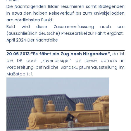
Die Nachfolgenden Bilder resümieren samt Bildlegenden
in etwa den halben Reiseverlauf bis zum Knivskjellodden
am nördlichsten Punkt.
Bald wird diese Zusammenfassung noch um
(ausschließlich deutsche) Presseartikel zur Fahrt ergänzt.
April 2024 Der Nachtfalke
20.06.2013:“Es fährt ein Zug nach Nirgendwo“,
da ist
die DB doch „zuverlässiger“ als diese damals in
Vorbereitung befindliche Sandskulpturenausstellung im
Maßstab 1 : 1.