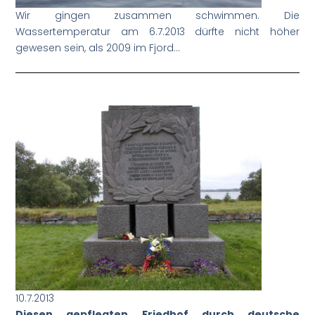
Wir gingen zusammen schwimmen. Die
Wassertemperatur am 6.7.2013 dürfte nicht höher
gewesen sein, als 2009 im Fjord…
10.7.2013
Diesen gepflegten Friedhof durch deutsche