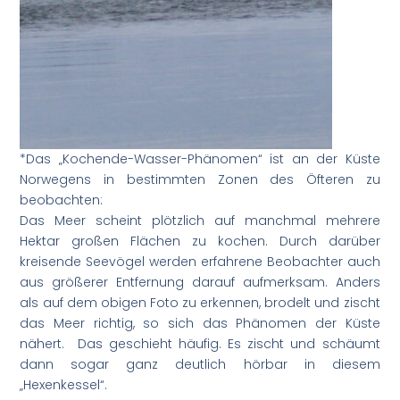
*Das „Kochende-Wasser-Phänomen“ ist an der Küste
Norwegens in bestimmten Zonen des Öfteren zu
beobachten:
Das Meer scheint plötzlich auf manchmal mehrere
Hektar großen Flächen zu kochen. Durch darüber
kreisende Seevögel werden erfahrene Beobachter auch
aus größerer Entfernung darauf aufmerksam. Anders
als auf dem obigen Foto zu erkennen, brodelt und zischt
das Meer richtig, so sich das Phänomen der Küste
nähert. Das geschieht häufig. Es zischt und schäumt
dann sogar ganz deutlich hörbar in diesem
„Hexenkessel“.