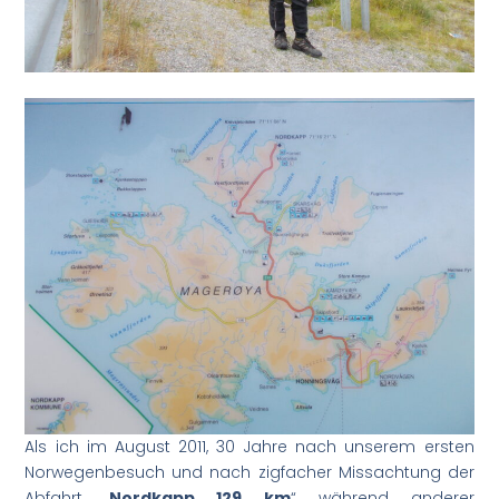
Als ich im August 2011, 30 Jahre nach unserem ersten
Norwegenbesuch und nach zigfacher Missachtung der
Abfahrt „
Nordkapp 129 km
“ während anderer