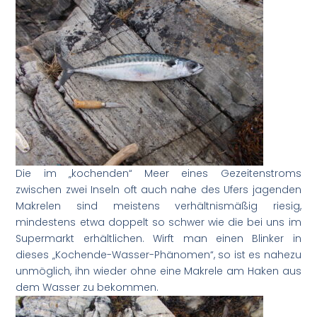
Die im „kochenden“ Meer eines Gezeitenstroms
zwischen zwei Inseln oft auch nahe des Ufers jagenden
Makrelen sind meistens verhältnismäßig riesig,
mindestens etwa doppelt so schwer wie die bei uns im
Supermarkt erhältlichen. Wirft man einen Blinker in
dieses „Kochende-Wasser-Phänomen“, so ist es nahezu
unmöglich, ihn wieder ohne eine Makrele am Haken aus
dem Wasser zu bekommen.