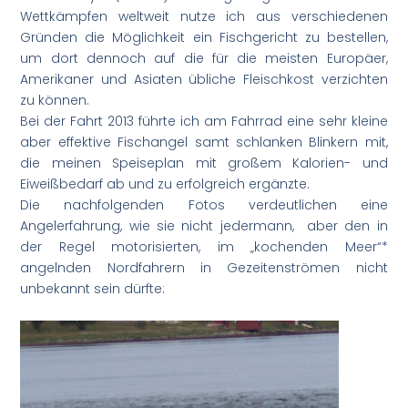
Wettkämpfen weltweit nutze ich aus verschiedenen
Gründen die Möglichkeit ein Fischgericht zu bestellen,
um dort dennoch auf die für die meisten Europäer,
Amerikaner und Asiaten übliche Fleischkost verzichten
zu können.
Bei der Fahrt 2013 führte ich am Fahrrad eine sehr kleine
aber effektive Fischangel samt schlanken Blinkern mit,
die meinen Speiseplan mit großem Kalorien- und
Eiweißbedarf ab und zu erfolgreich ergänzte.
Die nachfolgenden Fotos verdeutlichen eine
Angelerfahrung, wie sie nicht jedermann, aber den in
der Regel motorisierten, im „kochenden Meer“*
angelnden Nordfahrern in Gezeitenströmen nicht
unbekannt sein dürfte: