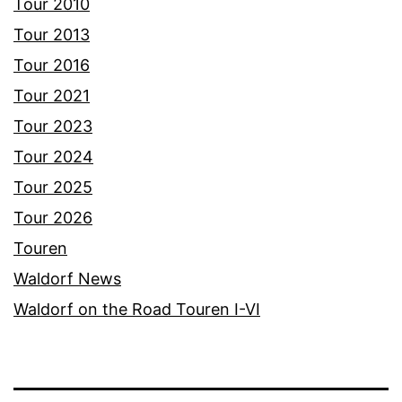
Tour 2010
Tour 2013
Tour 2016
Tour 2021
Tour 2023
Tour 2024
Tour 2025
Tour 2026
Touren
Waldorf News
Waldorf on the Road Touren I-VI