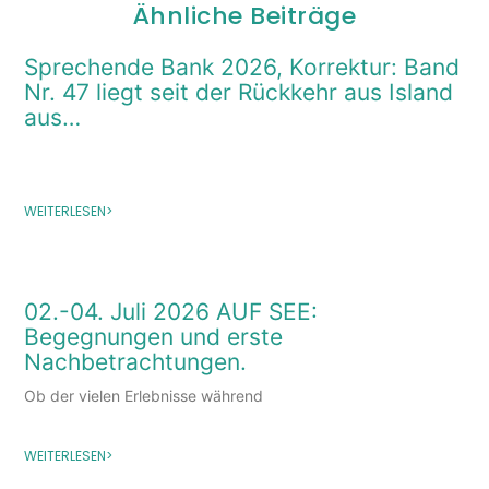
Ähnliche Beiträge
Sprechende Bank 2026, Korrektur: Band
Nr. 47 liegt seit der Rückkehr aus Island
aus…
WEITERLESEN>
02.-04. Juli 2026 AUF SEE:
Begegnungen und erste
Nachbetrachtungen.
Ob der vielen Erlebnisse während
WEITERLESEN>