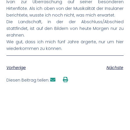
Ivan zur Überraschung auf seiner besonderen
Hirtenflöte. Als ich oben von der Musikalität der Insulaner
berichtete, wusste ich noch nicht, was mich erwartet.
Die Landschaft, in der der Abschluss/Abschied
stattfindet, ist auf den Bildern von heute Morgen nur zu
erahnen.
Wie gut, dass ich mich fünf Jahre ärgerte, nur um hier
wiederkommen zu können.
Vorherige
Nächste
Diesen Beitrag teilen: