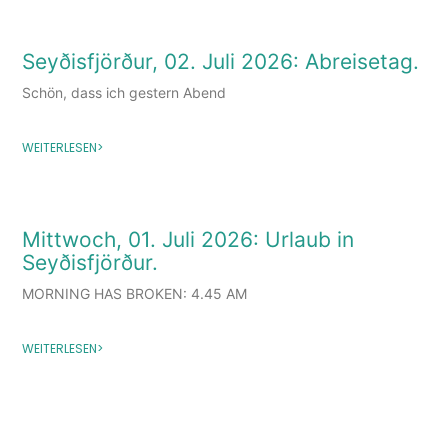
Seyðisfjörður, 02. Juli 2026: Abreisetag.
Schön, dass ich gestern Abend
WEITERLESEN>
Mittwoch, 01. Juli 2026: Urlaub in
Seyðisfjörður.
MORNING HAS BROKEN: 4.45 AM
WEITERLESEN>