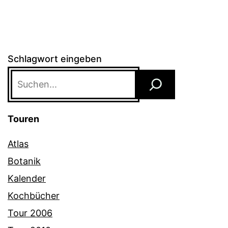
Schlagwort eingeben
Touren
Atlas
Botanik
Kalender
Kochbücher
Tour 2006