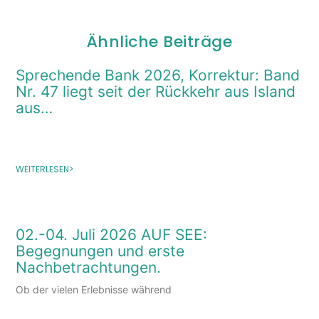
Ähnliche Beiträge
Sprechende Bank 2026, Korrektur: Band
Nr. 47 liegt seit der Rückkehr aus Island
aus…
WEITERLESEN>
02.-04. Juli 2026 AUF SEE:
Begegnungen und erste
Nachbetrachtungen.
Ob der vielen Erlebnisse während