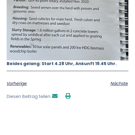
Beides gelang: Start 4.28 Uhr, Ankunft 19.45 Uhr.
Vorherige
Nächste
Diesen Beitrag teilen: