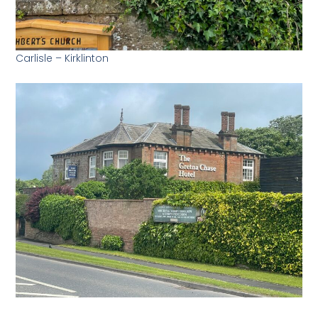
Carlisle – Kirklinton