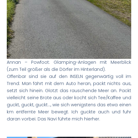
Annan – Powfoot: Glamping-Anlagen mit Meerblick
(zum Teil größer als die Dörfer im Hinterland).
Offenbar sind sie auf den INSELN gegenwärtig voll im
Trend: Man fährt mit dem Auto heran, packt nichts aus,
setzt sich hinein. Glotzt das rauschende Meer an. Packt
vielleicht seine Brote aus oder kocht sich Tee/Kaffee und
guckt, guckt, guckt…, wie sich wenigstens das etwa einen
km entfernte Meer bewegt. Ich guckte auch und fuhr
daran vorbei. Das Navi führte mich hierher.