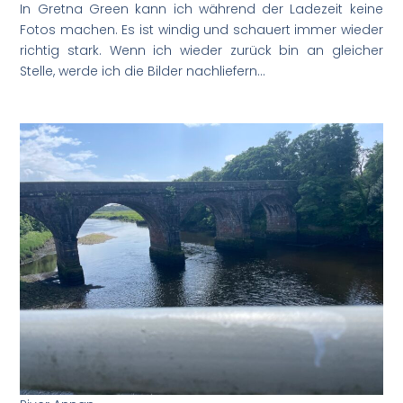
In Gretna Green kann ich während der Ladezeit keine
Fotos machen. Es ist windig und schauert immer wieder
richtig stark. Wenn ich wieder zurück bin an gleicher
Stelle, werde ich die Bilder nachliefern…