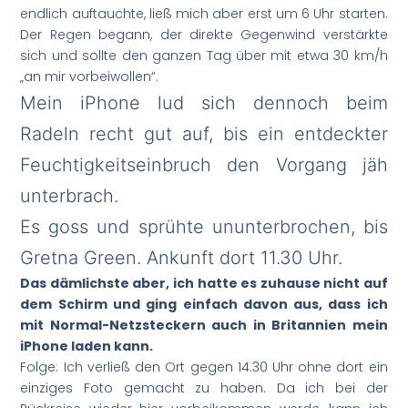
endlich auftauchte, ließ mich aber erst um 6 Uhr starten.
Der Regen begann, der direkte Gegenwind verstärkte
sich und sollte den ganzen Tag über mit etwa 30 km/h
„an mir vorbeiwollen“.
Mein iPhone lud sich dennoch beim
Radeln recht gut auf, bis ein entdeckter
Feuchtigkeitseinbruch den Vorgang jäh
unterbrach.
Es goss und sprühte ununterbrochen, bis
Gretna Green. Ankunft dort 11.30 Uhr.
Das dämlichste aber, ich hatte es zuhause nicht auf
dem Schirm und ging einfach davon aus, dass ich
mit Normal-Netzsteckern auch in Britannien mein
iPhone laden kann.
Folge: Ich verließ den Ort gegen 14.30 Uhr ohne dort ein
einziges Foto gemacht zu haben. Da ich bei der