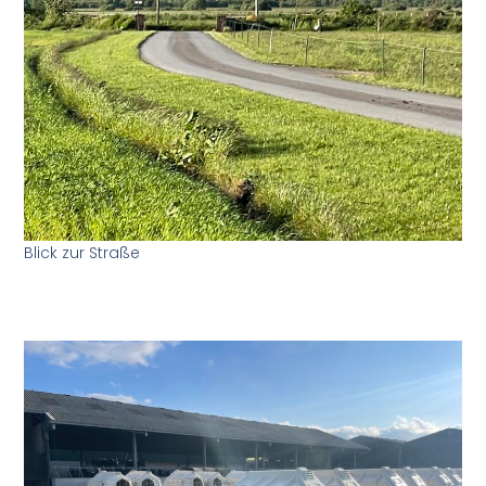
Blick zur Straße