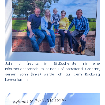
John J. (rechts im Bild)schenkte mir eine
Informationsbroschüre seinen Hof betreffend. Graham,
seinen Sohn (links) werde ich auf dem Rückweg
kennenlernen.