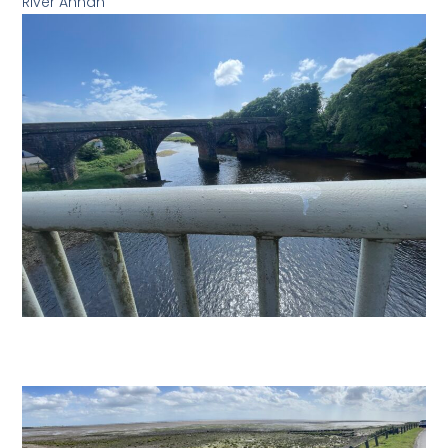
River Annan