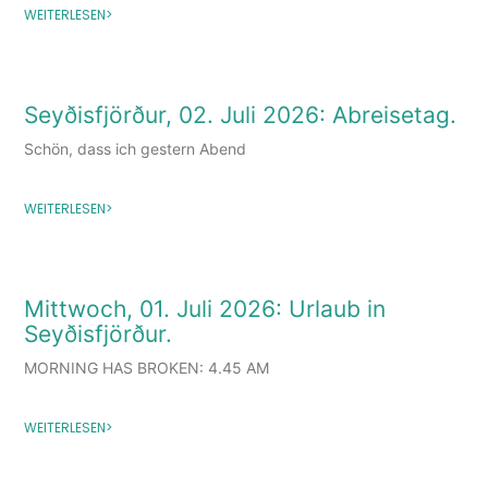
WEITERLESEN>
Seyðisfjörður, 02. Juli 2026: Abreisetag.
Schön, dass ich gestern Abend
WEITERLESEN>
Mittwoch, 01. Juli 2026: Urlaub in
Seyðisfjörður.
MORNING HAS BROKEN: 4.45 AM
WEITERLESEN>