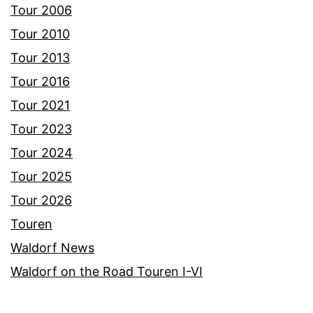
Tour 2006
Tour 2010
Tour 2013
Tour 2016
Tour 2021
Tour 2023
Tour 2024
Tour 2025
Tour 2026
Touren
Waldorf News
Waldorf on the Road Touren I-VI