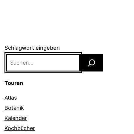
Schlagwort eingeben
Touren
Atlas
Botanik
Kalender
Kochbücher