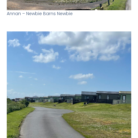
Annan – Newbie Barns Newbie