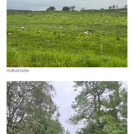
Haltwhistle