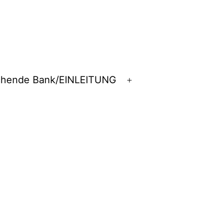
chende Bank/EINLEITUNG