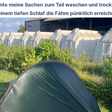
nnte meine Sachen zum Teil waschen und trock
nem tiefen Schlaf die Fähre pünktlich erreich