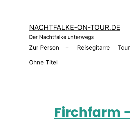
NACHTFALKE-ON-TOUR.DE
Der Nachtfalke unterwegs
Zur Person
Reisegitarre
Tou
Ohne Titel
Firchfarm 