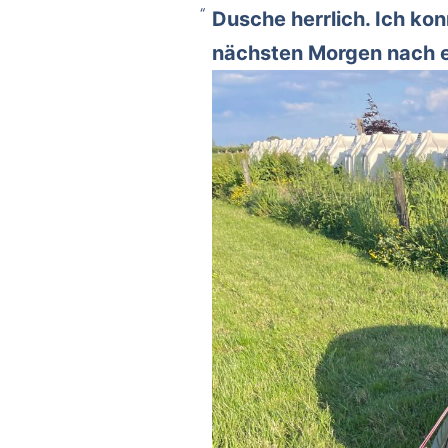
Dusche herrlich. Ich ko
nächsten Morgen nach ei