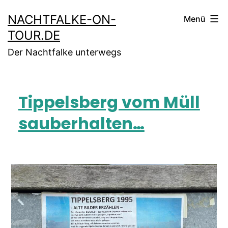
NACHTFALKE-ON-
Menü
TOUR.DE
Der Nachtfalke unterwegs
Tippelsberg vom Müll
sauberhalten…