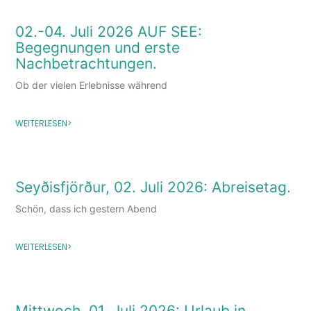
02.-04. Juli 2026 AUF SEE:
Begegnungen und erste
Nachbetrachtungen.
Ob der vielen Erlebnisse während
WEITERLESEN>
Seyðisfjörður, 02. Juli 2026: Abreisetag.
Schön, dass ich gestern Abend
WEITERLESEN>
Mittwoch, 01. Juli 2026: Urlaub in