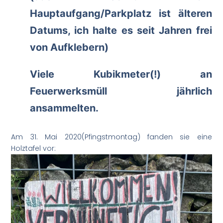
Hauptaufgang/Parkplatz ist älteren
Datums, ich halte es seit Jahren frei
von Aufklebern)
Viele Kubikmeter(!) an
Feuerwerksmüll jährlich
ansammelten.
Am 31. Mai 2020(Pfingstmontag) fanden sie eine
Holztafel vor: