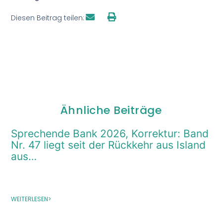
Diesen Beitrag teilen:
Ähnliche Beiträge
Sprechende Bank 2026, Korrektur: Band
Nr. 47 liegt seit der Rückkehr aus Island
aus…
WEITERLESEN>