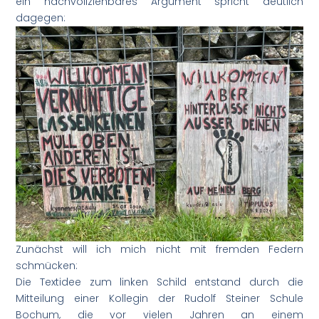
ein nachvollziehbares Argument spricht deutlich
dagegen:
Zunächst will ich mich nicht mit fremden Federn
schmücken:
Die Textidee zum linken Schild entstand durch die
Mitteilung einer Kollegin der Rudolf Steiner Schule
Bochum, die vor vielen Jahren an einem