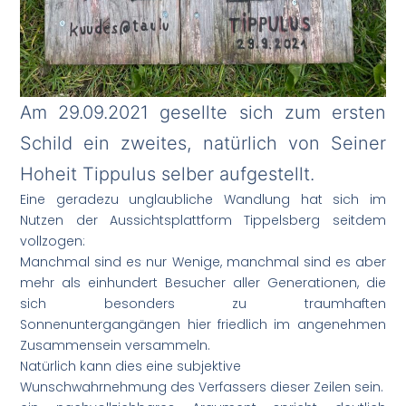
Am 29.09.2021 gesellte sich zum ersten
Schild ein zweites, natürlich von Seiner
Hoheit Tippulus selber aufgestellt.
Eine geradezu unglaubliche Wandlung hat sich im
Nutzen der Aussichtsplattform Tippelsberg seitdem
vollzogen:
Manchmal sind es nur Wenige, manchmal sind es aber
mehr als einhundert Besucher aller Generationen, die
sich besonders zu traumhaften
Sonnenuntergangängen hier friedlich im angenehmen
Zusammensein versammeln.
Natürlich kann dies eine subjektive
Wunschwahrnehmung des Verfassers dieser Zeilen sein.