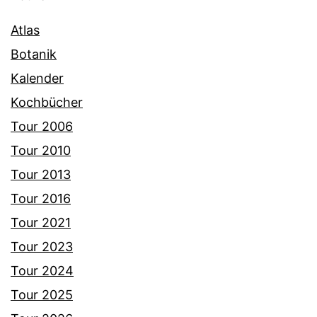
Atlas
Botanik
Kalender
Kochbücher
Tour 2006
Tour 2010
Tour 2013
Tour 2016
Tour 2021
Tour 2023
Tour 2024
Tour 2025