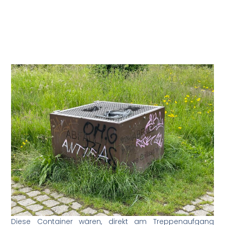
Diese Container wären, direkt am Treppenaufgang