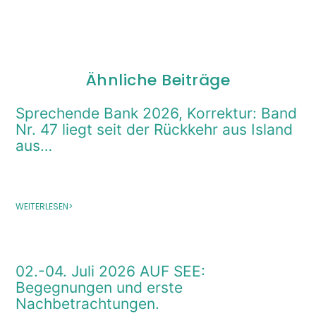
Ähnliche Beiträge
Sprechende Bank 2026, Korrektur: Band
Nr. 47 liegt seit der Rückkehr aus Island
aus…
WEITERLESEN>
02.-04. Juli 2026 AUF SEE:
Begegnungen und erste
Nachbetrachtungen.