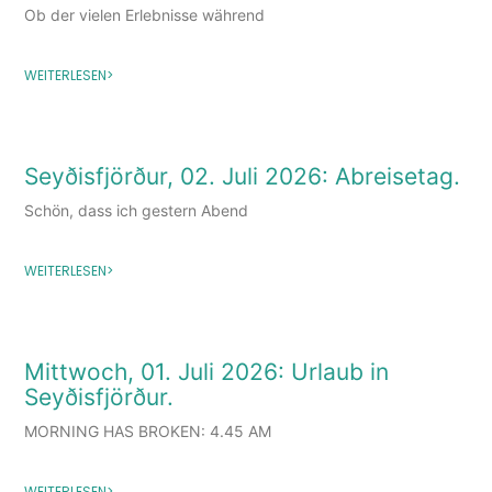
Ob der vielen Erlebnisse während
WEITERLESEN>
Seyðisfjörður, 02. Juli 2026: Abreisetag.
Schön, dass ich gestern Abend
WEITERLESEN>
Mittwoch, 01. Juli 2026: Urlaub in
Seyðisfjörður.
MORNING HAS BROKEN: 4.45 AM
WEITERLESEN>