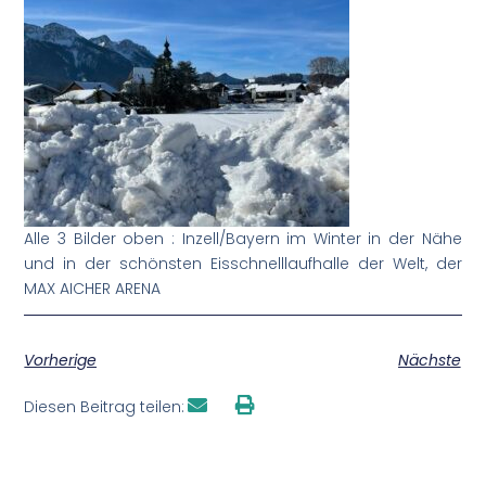
Alle 3 Bilder oben : Inzell/Bayern im Winter in der Nähe
und in der schönsten Eisschnelllaufhalle der Welt, der
MAX AICHER ARENA
Vorherige
Nächste
Diesen Beitrag teilen: