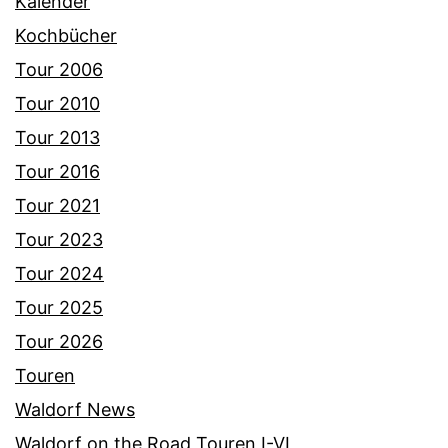
Kalender
Kochbücher
Tour 2006
Tour 2010
Tour 2013
Tour 2016
Tour 2021
Tour 2023
Tour 2024
Tour 2025
Tour 2026
Touren
Waldorf News
Waldorf on the Road Touren I-VI