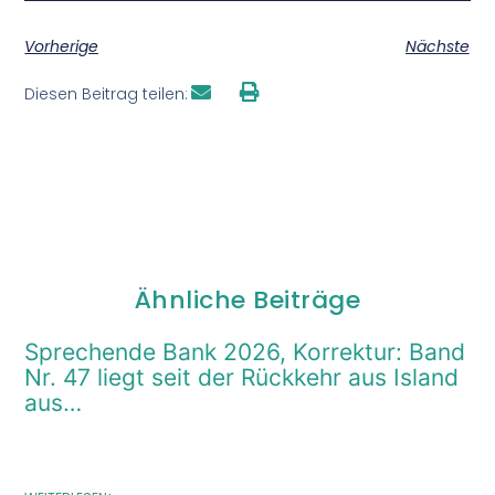
Vorherige
Nächste
Diesen Beitrag teilen:
Ähnliche Beiträge
Sprechende Bank 2026, Korrektur: Band
Nr. 47 liegt seit der Rückkehr aus Island
aus…