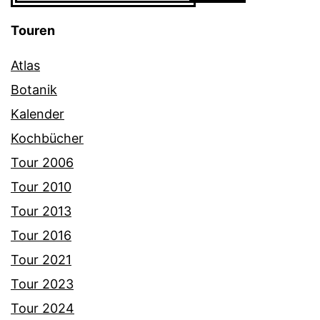
Touren
Atlas
Botanik
Kalender
Kochbücher
Tour 2006
Tour 2010
Tour 2013
Tour 2016
Tour 2021
Tour 2023
Tour 2024