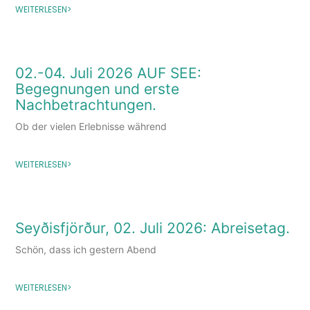
WEITERLESEN>
02.-04. Juli 2026 AUF SEE:
Begegnungen und erste
Nachbetrachtungen.
Ob der vielen Erlebnisse während
WEITERLESEN>
Seyðisfjörður, 02. Juli 2026: Abreisetag.
Schön, dass ich gestern Abend
WEITERLESEN>