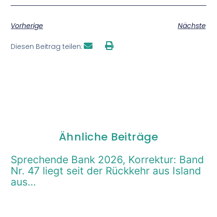
Vorherige
Nächste
Diesen Beitrag teilen:
Ähnliche Beiträge
Sprechende Bank 2026, Korrektur: Band
Nr. 47 liegt seit der Rückkehr aus Island
aus…