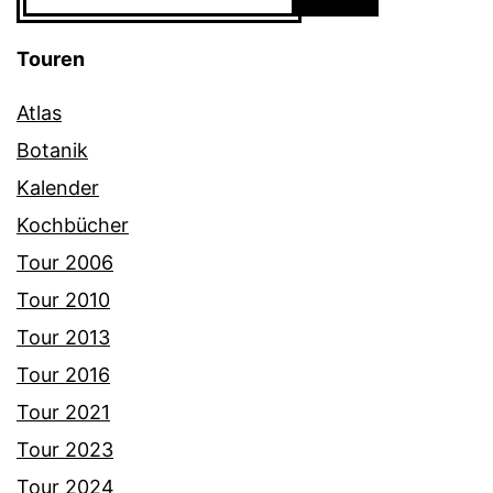
Touren
Atlas
Botanik
Kalender
Kochbücher
Tour 2006
Tour 2010
Tour 2013
Tour 2016
Tour 2021
Tour 2023
Tour 2024