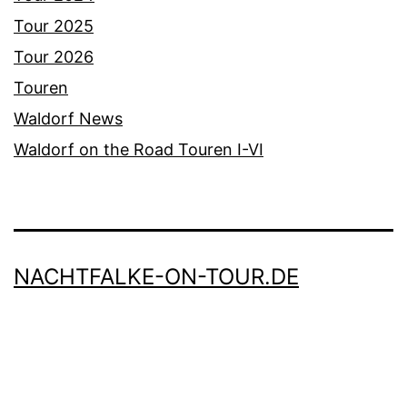
Tour 2025
Tour 2026
Touren
Waldorf News
Waldorf on the Road Touren I-VI
NACHTFALKE-ON-TOUR.DE