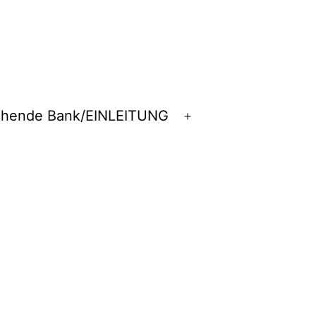
chende Bank/EINLEITUNG