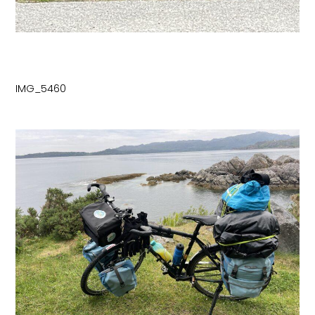
IMG_5460