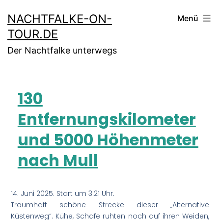
NACHTFALKE-ON-
Menü
TOUR.DE
Der Nachtfalke unterwegs
130
Entfernungskilometer
und 5000 Höhenmeter
nach Mull
14. Juni 2025. Start um 3.21 Uhr.
Traumhaft schöne Strecke dieser „Alternative
Küstenweg“. Kühe, Schafe ruhten noch auf ihren Weiden,