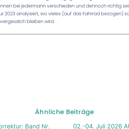
önnen bei jedermann verschieden und dennoch richtig sei
 2023 analysiert, wo vieles (auf das Fahrrad bezogen) sch
vergesslich bleiben wird.
Ähnliche Beiträge
rrektur: Band Nr.
02.-04. Juli 2026