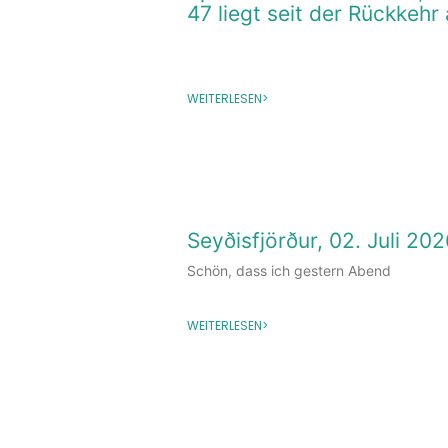
47 liegt seit der Rückkehr
WEITERLESEN>
Seyðisfjörður, 02. Juli 20
Schön, dass ich gestern Abend
WEITERLESEN>