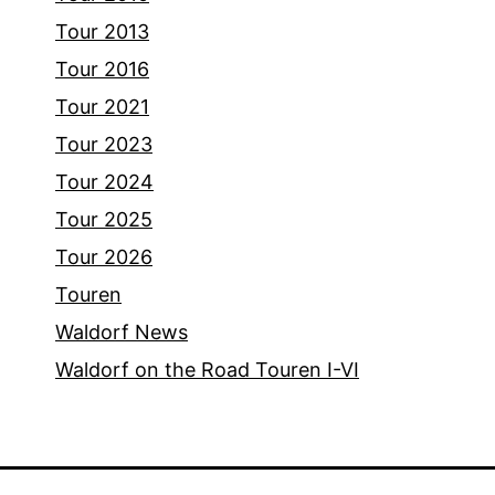
Tour 2013
Tour 2016
Tour 2021
Tour 2023
Tour 2024
Tour 2025
Tour 2026
Touren
Waldorf News
Waldorf on the Road Touren I-VI