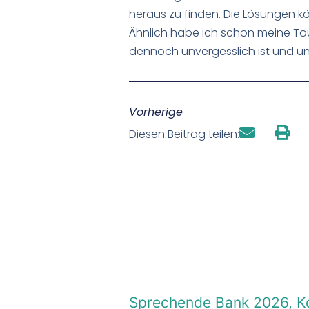
heraus zu finden. Die Lösungen k
Ähnlich habe ich schon meine Tour
dennoch unvergesslich ist und un
Vorherige
Diesen Beitrag teilen:
Sprechende Bank 2026, Ko