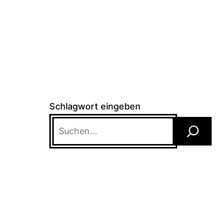
Schlagwort eingeben