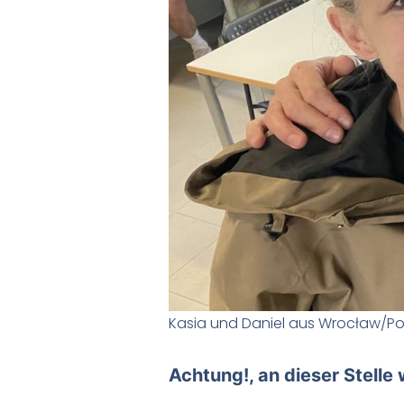
Kasia und Daniel aus Wrocław/Po
Achtung!, an dieser Stelle