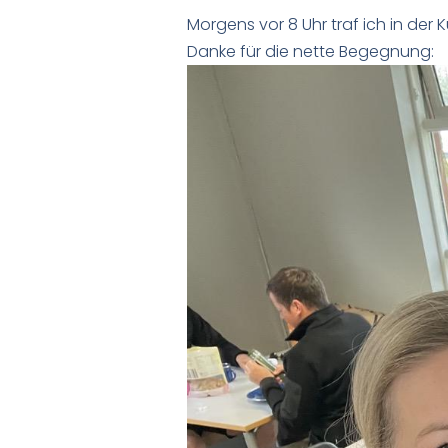
Morgens vor 8 Uhr traf ich in der
Danke für die nette Begegnung: