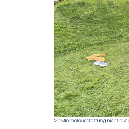
Mit Minimalausstattung nicht nur in