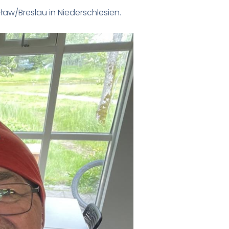
ław/Breslau in Niederschlesien.