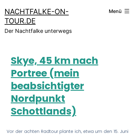
NACHTFALKE-ON-
Menü
TOUR.DE
Der Nachtfalke unterwegs
Skye, 45 km nach
Portree (mein
beabsichtigter
Nordpunkt
Schottlands)
Vor der achten Radtour plante ich, etwa um den 15. Juni