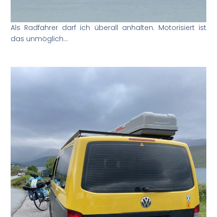
Als Radfahrer darf ich überall anhalten. Motorisiert ist
das unmöglich…