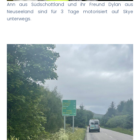
Ann aus Südschottland und ihr Freund Dylan aus
Neuseeland sind für 3 Tage motorisiert auf Skye
unterwegs.