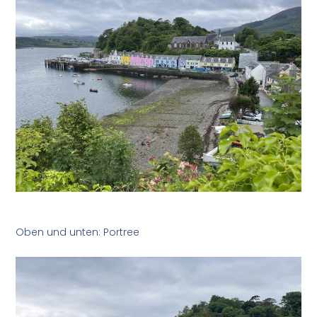
Oben und unten: Portree