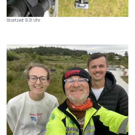
Startzeit 9.31 Uhr