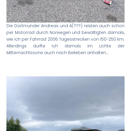
Die Dortmunder Andreas und A(???) reisten auch schon
per Motorrad durch Norwegen und bewältigten damals,
wie ich per Fahrrad 2006 Tagesstrecken von 150-250 km.
Allerdings durfte ich damals im Lichte der
Mitternachtssone auch nach Belieben anhalten…