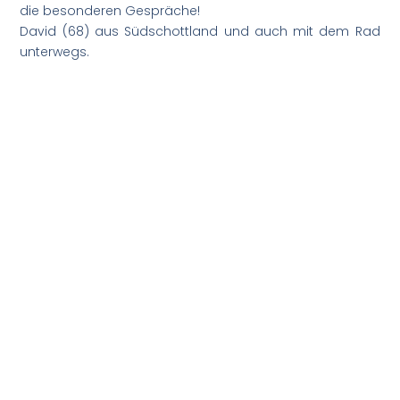
die besonderen Gespräche!
David (68) aus Südschottland und auch mit dem Rad
unterwegs.