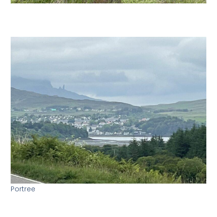
Portree