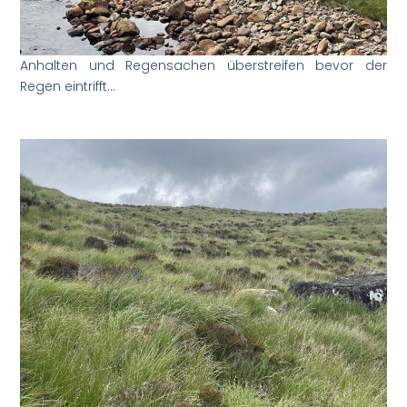
Anhalten und Regensachen überstreifen bevor der
Regen eintrifft…