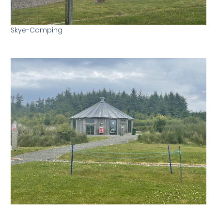
Skye-Camping