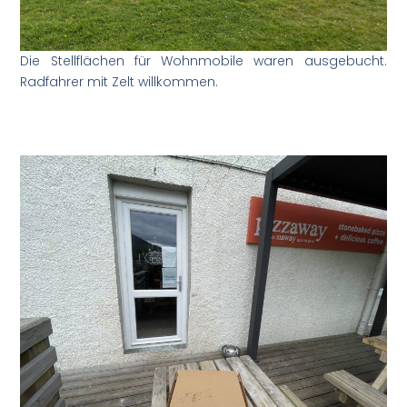
Die Stellflächen für Wohnmobile waren ausgebucht.
Radfahrer mit Zelt willkommen.