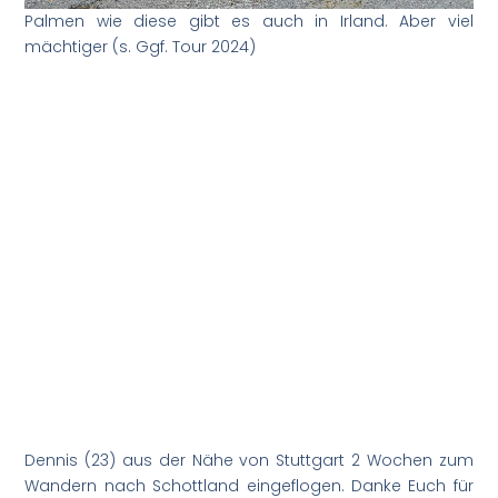
Palmen wie diese gibt es auch in Irland. Aber viel
mächtiger (s. Ggf. Tour 2024)
Dennis (23) aus der Nähe von Stuttgart 2 Wochen zum
Wandern nach Schottland eingeflogen. Danke Euch für