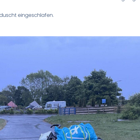
eduscht eingeschlafen.