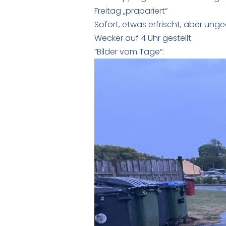
Freitag „präpariert“
Sofort, etwas erfrischt, aber ung
Wecker auf 4 Uhr gestellt.
“Bilder vom Tage“: