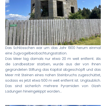
Das Schlösschen war um das Jahr 1900 herum einmal
eine Zugvogelbeobachtungsstation.
Das Meer lag damals nur etwa 20 m weit entfernt. Als
die Landbesitzer starben, wurde aus der von Ihnen
gegründeten Stiftung das Kapital abgeschöpft und das
Meer mit Steinen eines nahen Steinbruchs zugeschüttet,
sodass es jetzt etwa 500 m weit entfernt ist. Unglaublich.
Das sind sicherlich mehrere Pyramiden von Gizeh
Ladungen hineingekippt worden…