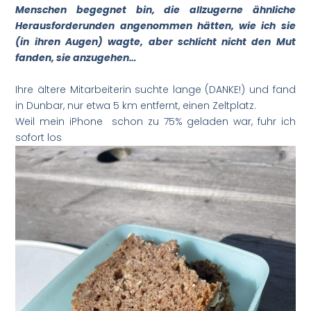
Menschen begegnet bin, die allzugerne ähnliche
Herausforderunden angenommen hätten, wie ich sie
(in ihren Augen) wagte, aber schlicht nicht den Mut
fanden, sie anzugehen…
Ihre ältere Mitarbeiterin suchte lange (DANKE!) und fand
in Dunbar, nur etwa 5 km entfernt, einen Zeltplatz.
Weil mein iPhone schon zu 75% geladen war, fuhr ich
sofort los