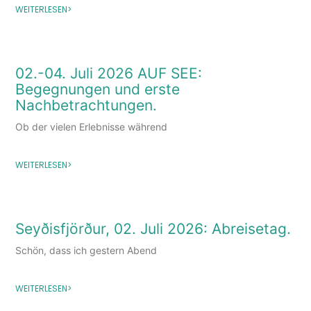
WEITERLESEN>
02.-04. Juli 2026 AUF SEE:
Begegnungen und erste
Nachbetrachtungen.
Ob der vielen Erlebnisse während
WEITERLESEN>
Seyðisfjörður, 02. Juli 2026: Abreisetag.
Schön, dass ich gestern Abend
WEITERLESEN>