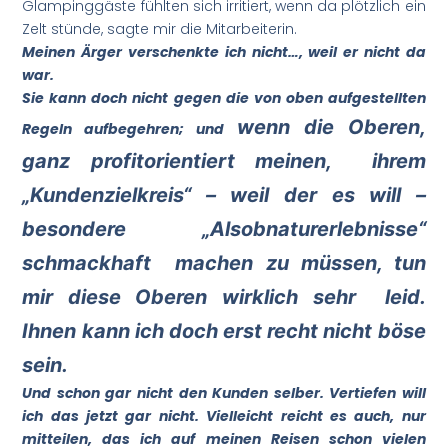
Glampinggäste fühlten sich irritiert, wenn da plötzlich ein
Zelt stünde, sagte mir die Mitarbeiterin.
Meinen Ärger verschenkte ich nicht…, weil er nicht da
war.
Sie kann doch nicht gegen die von oben aufgestellten
wenn die Oberen,
Regeln aufbegehren; und
ganz profitorientiert meinen, ihrem
„Kundenzielkreis“ – weil der es will –
besondere „Alsobnaturerlebnisse“
schmackhaft machen zu müssen, tun
mir diese Oberen wirklich sehr leid.
Ihnen kann ich doch erst recht nicht böse
sein.
Und schon gar nicht den Kunden selber. Vertiefen will
ich das jetzt gar nicht. Vielleicht reicht es auch, nur
mitteilen, das ich auf meinen Reisen schon vielen