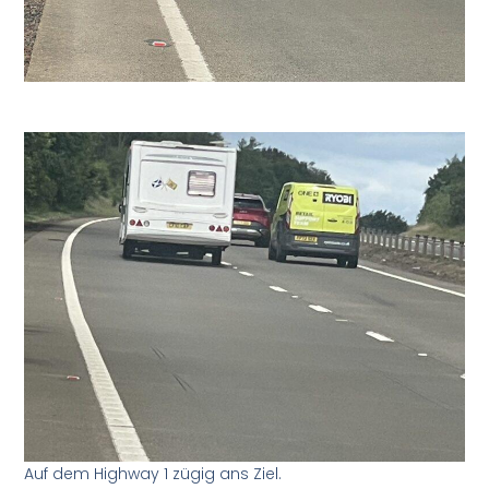
Auf dem Highway 1 zügig ans Ziel.