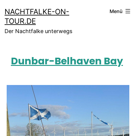
NACHTFALKE-ON-
Menü
TOUR.DE
Der Nachtfalke unterwegs
Dunbar-Belhaven Bay