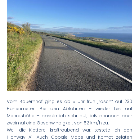
Vom Bauernhof ging es ab 5 Uhr früh „rasch“ auf 230
Höhenmeter. Bei den Abfahrten – wieder bis auf
Meereshöhe – passte ich sehr auf, ließ dennoch aber
zweimal eine Geschwindigkeit von 52 km/h zu.
Weil die Kletterei kraftraubend war, testete ich den
Highway A1. Auch Google Maps und Komot zeigten