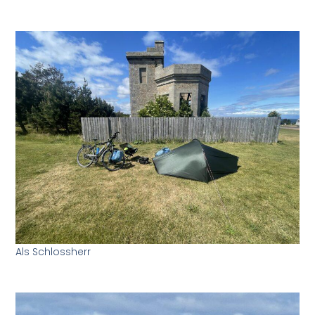
Als Schlossherr