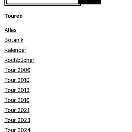
Touren
Atlas
Botanik
Kalender
Kochbücher
Tour 2006
Tour 2010
Tour 2013
Tour 2016
Tour 2021
Tour 2023
Tour 2024