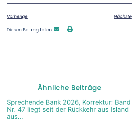
Vorherige
Nächste
Diesen Beitrag teilen:
Ähnliche Beiträge
Sprechende Bank 2026, Korrektur: Band
Nr. 47 liegt seit der Rückkehr aus Island
aus…