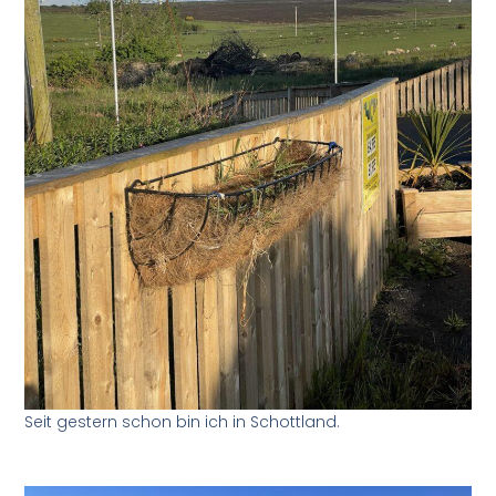
Seit gestern schon bin ich in Schottland.