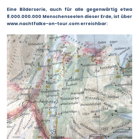
Eine Bilderserie, auch für alle gegenwärtig etwa
8.000.000.000 Menschenseelen dieser Erde, ist über
www.nachtfalke-on-tour.com erreichbar: