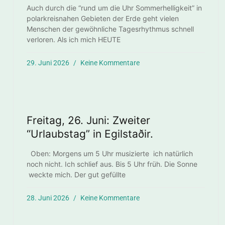
Auch durch die “rund um die Uhr Sommerhelligkeit” in
polarkreisnahen Gebieten der Erde geht vielen
Menschen der gewöhnliche Tagesrhythmus schnell
verloren. Als ich mich HEUTE
29. Juni 2026
Keine Kommentare
Freitag, 26. Juni: Zweiter
“Urlaubstag” in Egilstaðir.
Oben: Morgens um 5 Uhr musizierte ich natürlich
noch nicht. Ich schlief aus. Bis 5 Uhr früh. Die Sonne
weckte mich. Der gut gefüllte
28. Juni 2026
Keine Kommentare