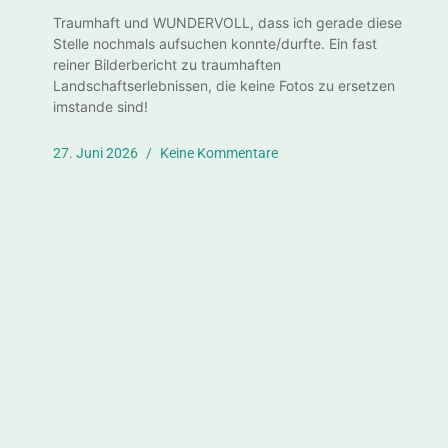
Traumhaft und WUNDERVOLL, dass ich gerade diese
Stelle nochmals aufsuchen konnte/durfte. Ein fast
reiner Bilderbericht zu traumhaften
Landschaftserlebnissen, die keine Fotos zu ersetzen
imstande sind!
27. Juni 2026
Keine Kommentare