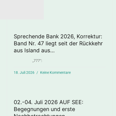
Sprechende Bank 2026, Korrektur:
Band Nr. 47 liegt seit der Rückkehr
aus Island aus…
„777“:
18. Juli 2026
Keine Kommentare
02.-04. Juli 2026 AUF SEE:
Begegnungen und erste