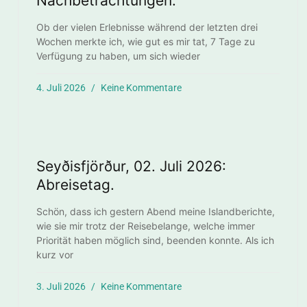
Nachbetrachtungen.
Ob der vielen Erlebnisse während der letzten drei
Wochen merkte ich, wie gut es mir tat, 7 Tage zu
Verfügung zu haben, um sich wieder
4. Juli 2026
Keine Kommentare
Seyðisfjörður, 02. Juli 2026:
Abreisetag.
Schön, dass ich gestern Abend meine Islandberichte,
wie sie mir trotz der Reisebelange, welche immer
Priorität haben möglich sind, beenden konnte. Als ich
kurz vor
3. Juli 2026
Keine Kommentare