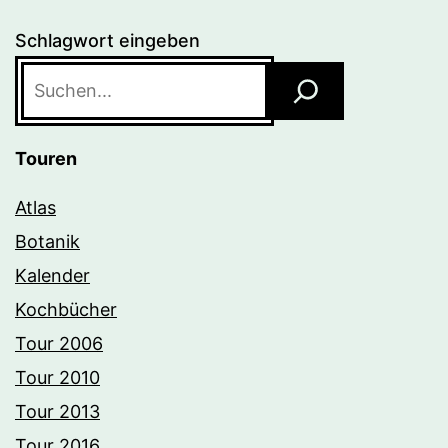
Schlagwort eingeben
Touren
Atlas
Botanik
Kalender
Kochbücher
Tour 2006
Tour 2010
Tour 2013
Tour 2016