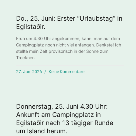
Do., 25. Juni: Erster “Urlaubstag” in
Egilstaðir.
Früh um 4.30 Uhr angekommen, kann man auf dem
Campingplatz noch nicht viel anfangen. Denkste! Ich
stellte mein Zelt provisorisch in der Sonne zum
Trocknen
27. Juni 2026
Keine Kommentare
Donnerstag, 25. Juni 4.30 Uhr:
Ankunft am Campingplatz in
Egilstaðir nach 13 tägiger Runde
um Island herum.