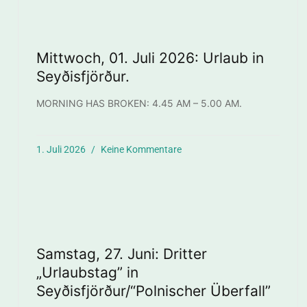
Mittwoch, 01. Juli 2026: Urlaub in
Seyðisfjörður.
MORNING HAS BROKEN: 4.45 AM – 5.00 AM.
1. Juli 2026
Keine Kommentare
Samstag, 27. Juni: Dritter
„Urlaubstag” in
Seyðisfjörður/“Polnischer Überfall”