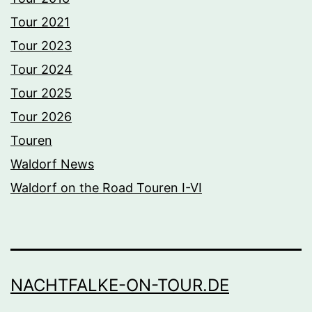
Tour 2021
Tour 2023
Tour 2024
Tour 2025
Tour 2026
Touren
Waldorf News
Waldorf on the Road Touren I-VI
NACHTFALKE-ON-TOUR.DE